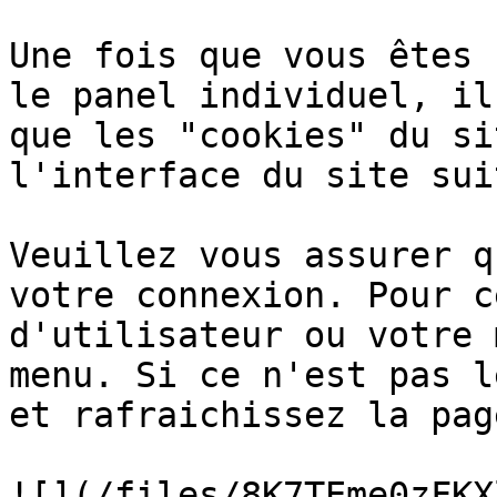
Une fois que vous êtes 
le panel individuel, il
que les "cookies" du si
l'interface du site sui
Veuillez vous assurer q
votre connexion. Pour c
d'utilisateur ou votre 
menu. Si ce n'est pas l
et rafraichissez la page
![](/files/8K7TEme0zFKX