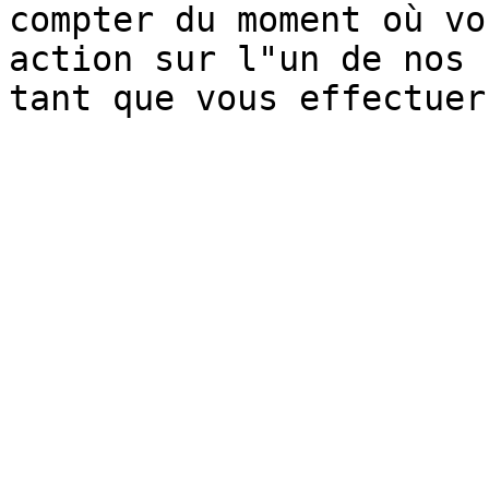
compter du moment où vo
action sur l"un de nos 