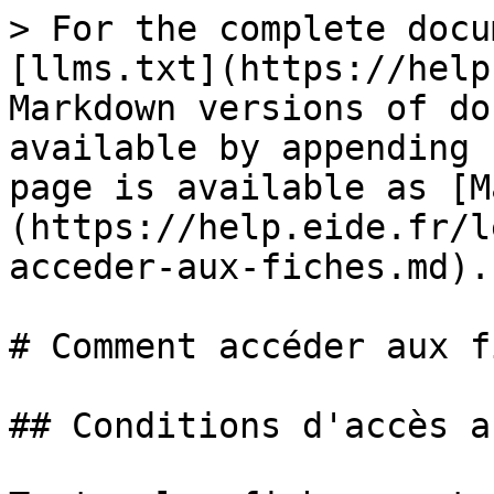
> For the complete docu
[llms.txt](https://help
Markdown versions of do
available by appending 
page is available as [M
(https://help.eide.fr/l
acceder-aux-fiches.md).

# Comment accéder aux f
## Conditions d'accès a