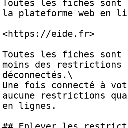
Toutes les fiches sont 
la plateforme web en li
<https://eide.fr>

Toutes les fiches sont 
moins des restrictions 
déconnectés.\

Une fois connecté à vot
aucune restrictions qua
en lignes.

## Enlever les restrict