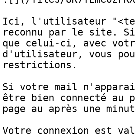
Ici, l'utilisateur "<te
reconnu par le site. Si
que celui-ci, avec votr
d'utilisateur, vous pou
restrictions.

Si votre mail n'apparai
être bien connecté au p
page au après une minute
Votre connexion est val