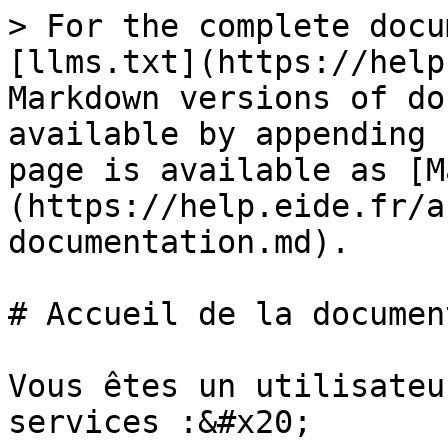
> For the complete docu
[llms.txt](https://help
Markdown versions of do
available by appending 
page is available as [M
(https://help.eide.fr/a
documentation.md).

# Accueil de la documen
Vous êtes un utilisateu
services :&#x20;
