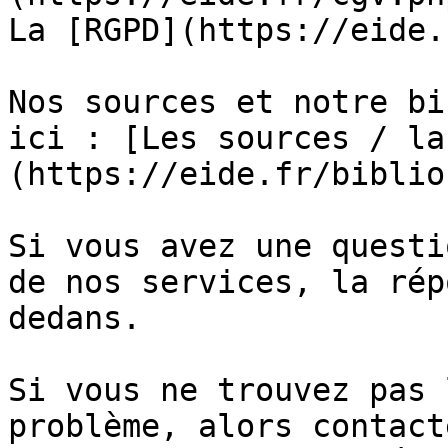
La [RGPD](https://eide.
Nos sources et notre bi
ici : [Les sources / la
(https://eide.fr/biblio
Si vous avez une questi
de nos services, la rép
dedans.

Si vous ne trouvez pas 
problème, alors contact