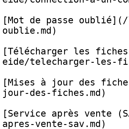
[Mot de passe oublié](/
oublie.md)

[Télécharger les fiches
eide/telecharger-les-fi
[Mises à jour des fiche
jour-des-fiches.md)

[Service après vente (S
apres-vente-sav.md)
