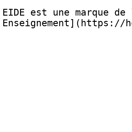
EIDE est une marque de 