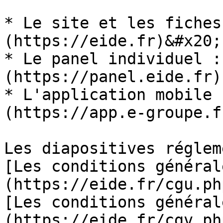
* Le site et les fiches
(https://eide.fr)&#x20;

* Le panel individuel :
(https://panel.eide.fr)

* L'application mobile 
(https://app.e-groupe.fr
Les diapositives réglem
[Les conditions général
(https://eide.fr/cgu.php
[Les conditions général
(https://eide.fr/cgv.php